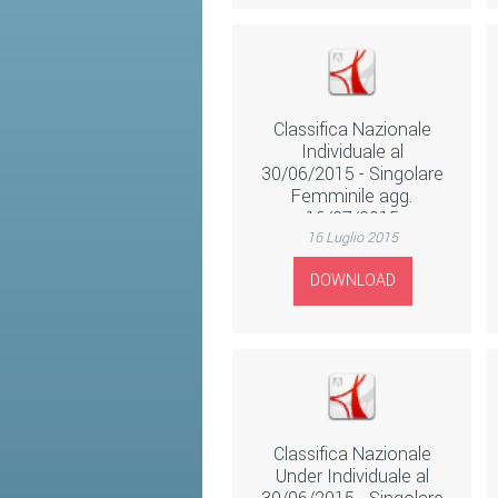
Classifica Nazionale
Individuale al
30/06/2015 - Singolare
Femminile agg.
16/07/2015
16 Luglio 2015
DOWNLOAD
Classifica Nazionale
Under Individuale al