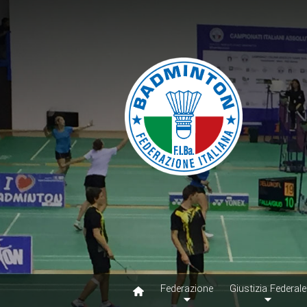
Federazione
Giustizia Federale