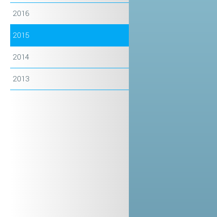
2016
2015
2014
2013