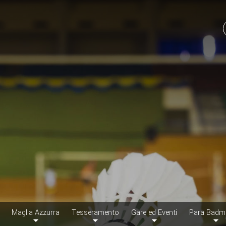
Maglia Azzurra
Tesseramento
Gare ed Eventi
Para Badm