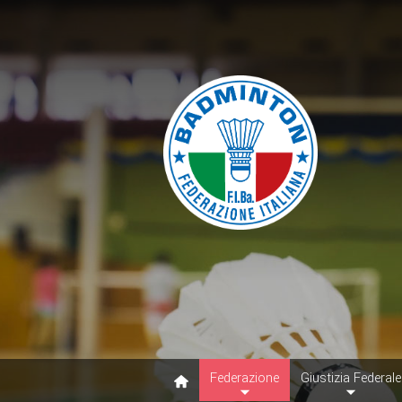
Federazione
Giustizia Federale