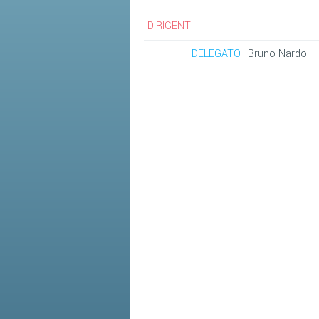
DIRIGENTI
DELEGATO
Bruno Nardo