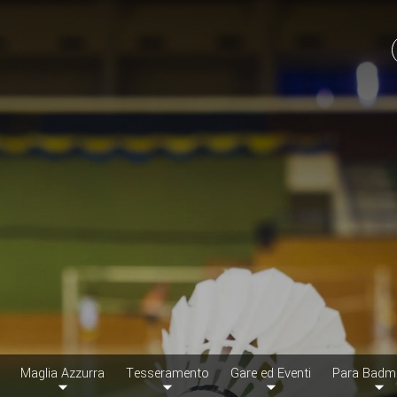
Maglia Azzurra
Tesseramento
Gare ed Eventi
Para Badm