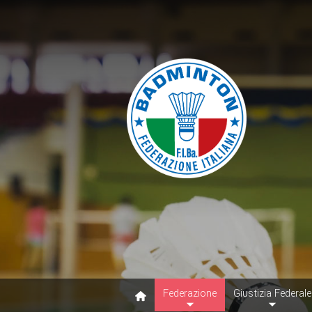
Federazione
Giustizia Federale