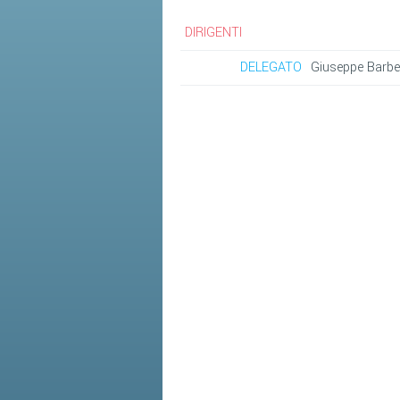
DIRIGENTI
DELEGATO
Giuseppe Barbe