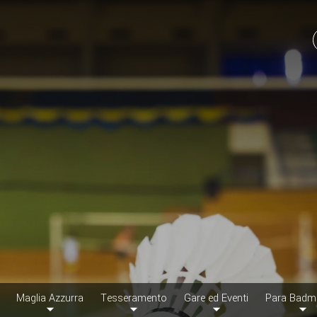
Maglia Azzurra
Tesseramento
Gare ed Eventi
Para Badm