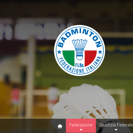
Federazione
Giustizia Federale