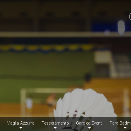
Maglia Azzurra
Tesseramento
Gare ed Eventi
Para Badm