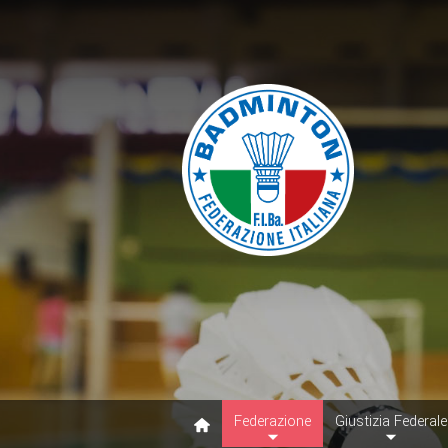
Federazione
Giustizia Federale