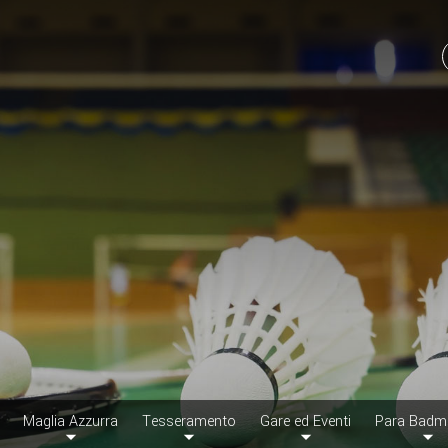
Maglia Azzurra
Tesseramento
Gare ed Eventi
Para Badm