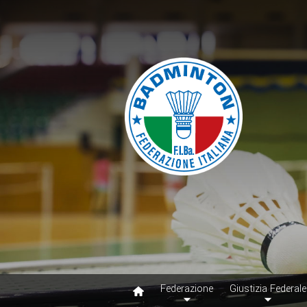
Federazione
Giustizia Federale