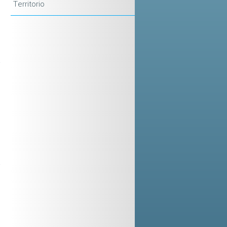
Territorio