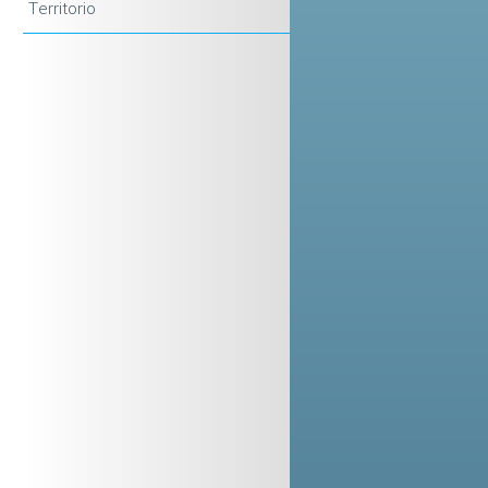
Territorio