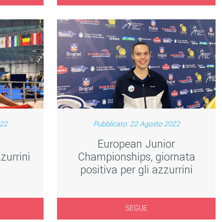
022
Pubblicato: 22 Agosto 2022
European Junior
zurrini
Championships, giornata
positiva per gli azzurrini
SEGUE