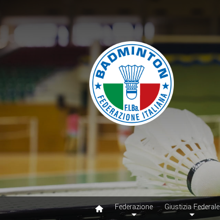
Federazione
Giustizia Federale