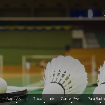
Maglia Azzurra
Tesseramento
Gare ed Eventi
Para Badm