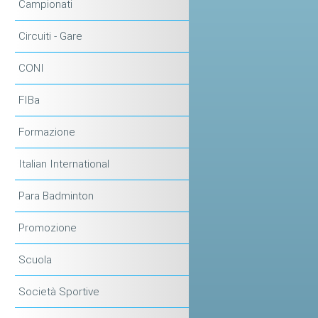
Campionati
Circuiti - Gare
CONI
FIBa
Formazione
Italian International
Para Badminton
Promozione
Scuola
Società Sportive