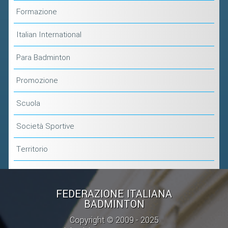
Formazione
Italian International
Para Badminton
Promozione
Scuola
Società Sportive
Territorio
FEDERAZIONE ITALIANA
BADMINTON
Copyright © 2009 - 2025