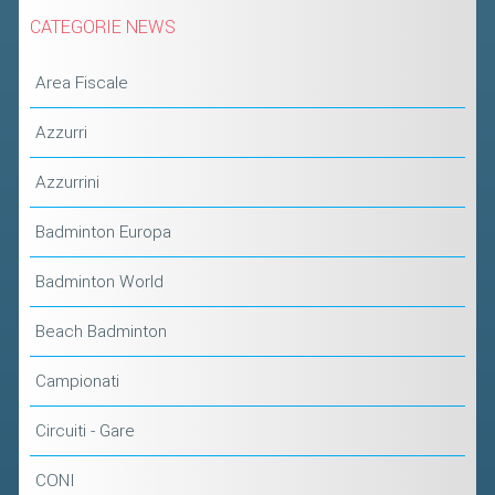
CATEGORIE NEWS
Area Fiscale
Azzurri
Azzurrini
Badminton Europa
Badminton World
Beach Badminton
Campionati
Circuiti - Gare
CONI