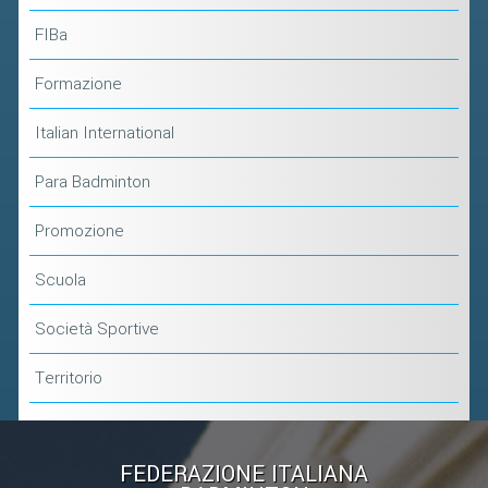
FIBa
Formazione
Italian International
Para Badminton
Promozione
Scuola
Società Sportive
Territorio
FEDERAZIONE ITALIANA