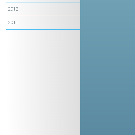
2012
2011