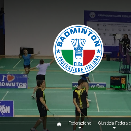
Federazione
Giustizia Federale