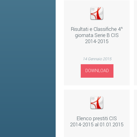
Risultati e Classifiche 4^
giornata Serie B CIS
2014-2015
14 Gennaio 2015
DOWNLOAD
Elenco prestiti CIS
2014-2015 al 01.01.2015