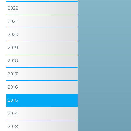
2022
2021
2020
2019
2018
2017
2016
2015
2014
2013