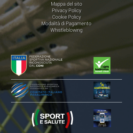
Mappa del sito
Privacy Policy
Cookie Policy
Modalità di Pagamento
Whistleblowing