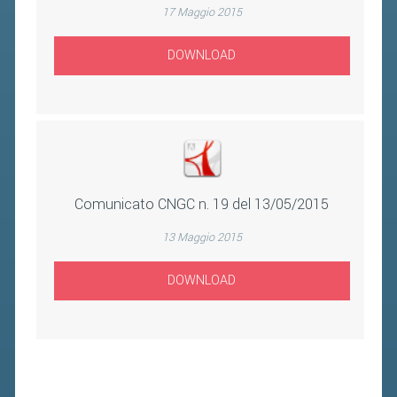
17 Maggio 2015
DOWNLOAD
Comunicato CNGC n. 19 del 13/05/2015
13 Maggio 2015
DOWNLOAD