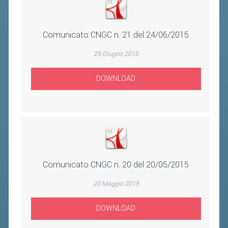
2019
2018
Comunicato CNGC n. 21 del 24/06/2015
25 Giugno 2015
DOWNLOAD
Comunicato CNGC n. 20 del 20/05/2015
20 Maggio 2015
DOWNLOAD