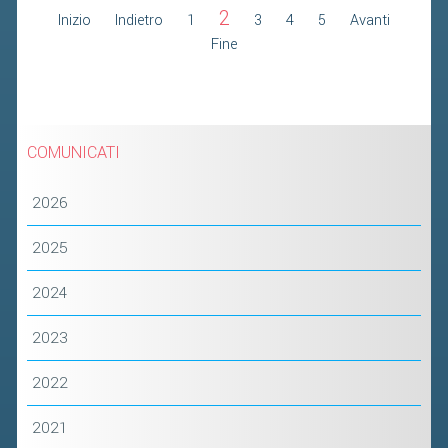
2
Inizio
Indietro
1
3
4
5
Avanti
Fine
COMUNICATI
2026
2025
2024
2023
2022
2021