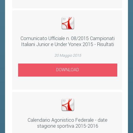
Comunicato Ufficiale n. 08/2015 Campionati
Italiani Junior e Under Yonex 2015 - Risultati
20 Maggio 2015
DOWNLOAD
Calendario Agonistico Federale - date
stagione sportiva 2015-2016