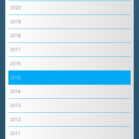
2020
2019
2018
2017
2016
2015
2014
2013
2012
2011