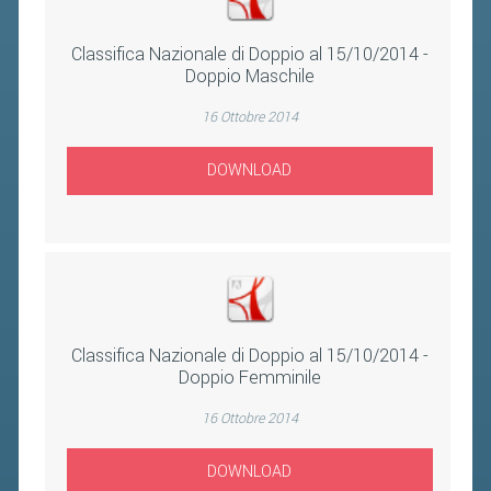
Classifica Nazionale di Doppio al 15/10/2014 -
Doppio Maschile
16 Ottobre 2014
DOWNLOAD
Classifica Nazionale di Doppio al 15/10/2014 -
Doppio Femminile
16 Ottobre 2014
DOWNLOAD