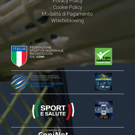
Privacy Policy
Cookie Policy
Modalità di Pagamento
Whistleblowing