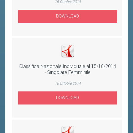
16 Ottobre 2014
2019
2018
DOWNLOAD
Classifica Nazionale Individuale al 15/10/2014
- Singolare Femminile
16 Ottobre 2014
DOWNLOAD