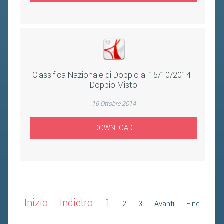
Classifica Nazionale di Doppio al 15/10/2014 -
Doppio Misto
16 Ottobre 2014
DOWNLOAD
Inizio
Indietro
1
2
3
Avanti
Fine