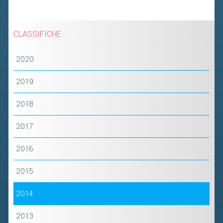
CLASSIFICHE
2020
2019
2018
2017
2016
2015
2014
2013