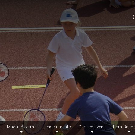
Maglia Azzurra
Tesseramento
Gare ed Eventi
Para Badm