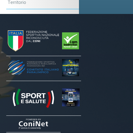
Territorio