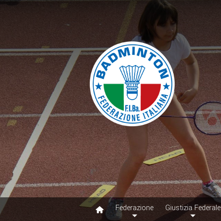
Federazione
Giustizia Federale