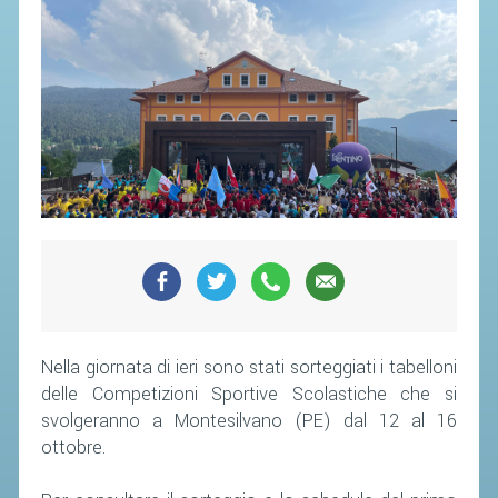
Nella giornata di ieri sono stati sorteggiati i tabelloni
delle Competizioni Sportive Scolastiche che si
svolgeranno a Montesilvano (PE) dal 12 al 16
ottobre.