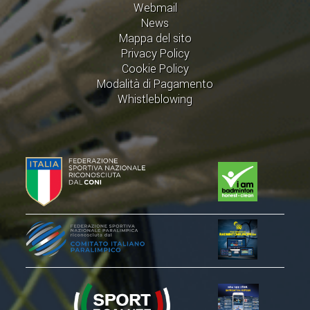
Webmail
News
Mappa del sito
Privacy Policy
Cookie Policy
Modalità di Pagamento
Whistleblowing