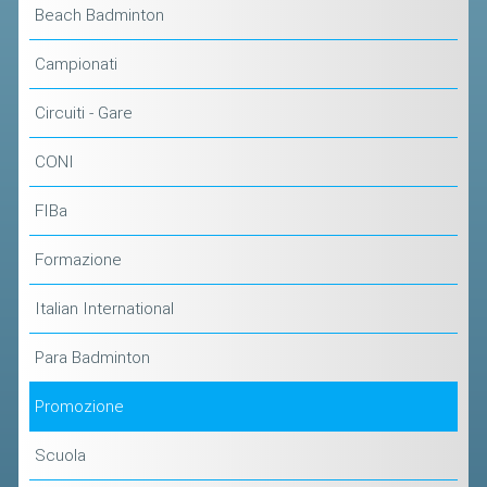
Beach Badminton
Campionati
Circuiti - Gare
CONI
FIBa
Formazione
Italian International
Para Badminton
Promozione
Scuola