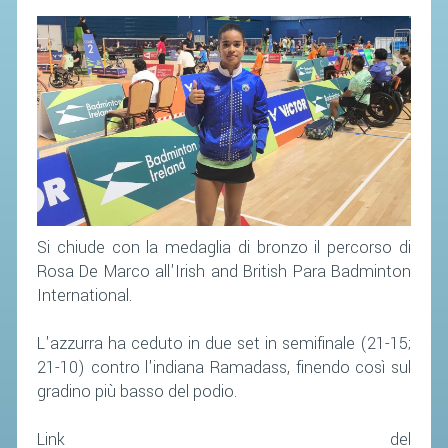
Si chiude con la medaglia di bronzo il percorso di
Rosa De Marco all'Irish and British Para Badminton
International.
L'azzurra ha ceduto in due set in semifinale (21-15;
21-10) contro l'indiana Ramadass, finendo così sul
gradino più basso del podio.
Link del