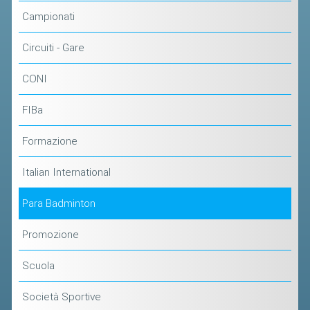
Campionati
Circuiti - Gare
CONI
FIBa
Formazione
Italian International
Para Badminton
Promozione
Scuola
Società Sportive