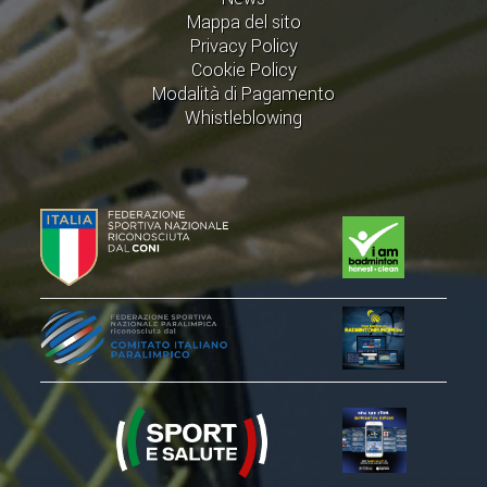
Mappa del sito
Privacy Policy
Cookie Policy
Modalità di Pagamento
Whistleblowing