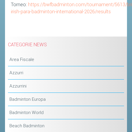
Torneo:
https://bwfbadminton.com/tournament/5613/brit
irish-para-badminton-international-2026/results
CATEGORIE NEWS
Area Fiscale
Azzurri
Azzurrini
Badminton Europa
Badminton World
Beach Badminton