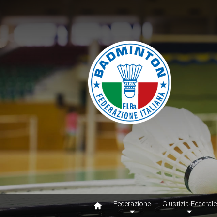
Federazione
Giustizia Federale