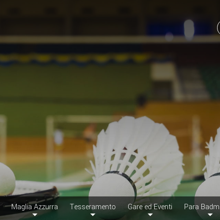
Maglia Azzurra
Tesseramento
Gare ed Eventi
Para Badm