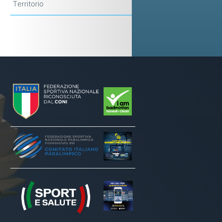
Territorio