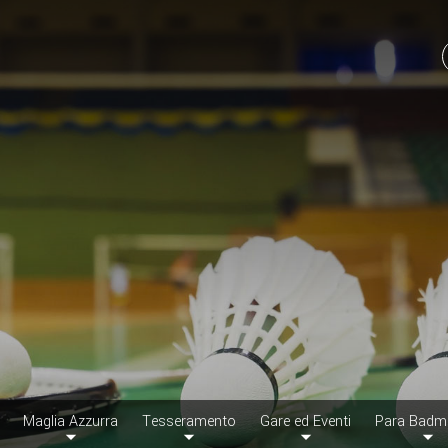
Maglia Azzurra
Tesseramento
Gare ed Eventi
Para Badm