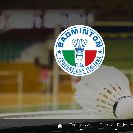
Federazione
Giustizia Federale