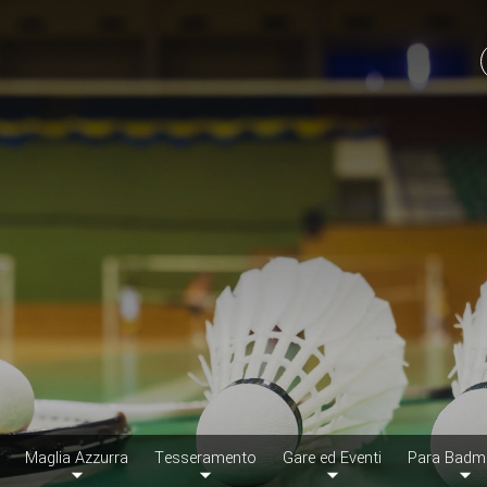
Maglia Azzurra
Tesseramento
Gare ed Eventi
Para Badm