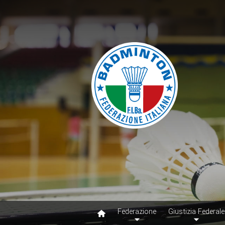
Federazione
Giustizia Federale