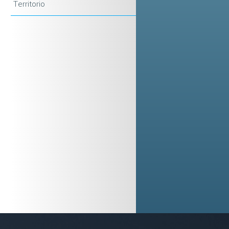
Territorio