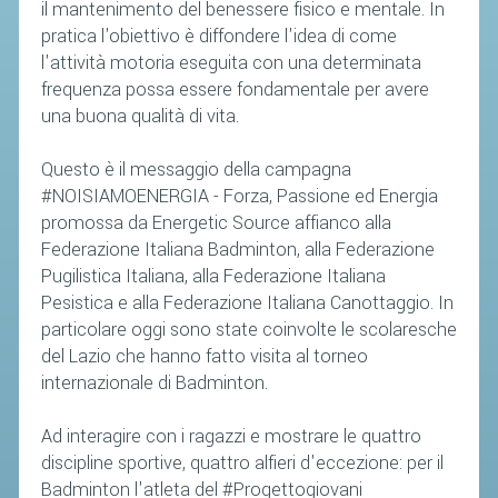
il mantenimento del benessere fisico e mentale. In
pratica l'obiettivo è diffondere l'idea di come
l'attività motoria eseguita con una determinata
frequenza possa essere fondamentale per avere
una buona qualità di vita.
Questo è il messaggio della campagna
#NOISIAMOENERGIA - Forza, Passione ed Energia
promossa da Energetic Source affianco alla
Federazione Italiana Badminton, alla Federazione
Pugilistica Italiana, alla Federazione Italiana
Pesistica e alla Federazione Italiana Canottaggio. In
particolare oggi sono state coinvolte le scolaresche
del Lazio che hanno fatto visita al torneo
internazionale di Badminton.
Ad interagire con i ragazzi e mostrare le quattro
discipline sportive, quattro alfieri d'eccezione: per il
Badminton l'atleta del #Progettogiovani