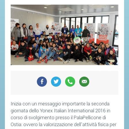
Inizia con un messaggio importante la seconda
giornata dello Yonex Italian International 2016 in
corso di svolgimento presso il PalaPellicone di
Ostia: ovvero la valorizzazione dell’attività fisica per