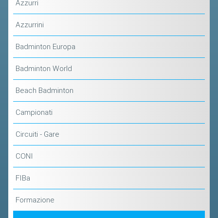
Azzurri
Azzurrini
Badminton Europa
Badminton World
Beach Badminton
Campionati
Circuiti - Gare
CONI
FIBa
Formazione