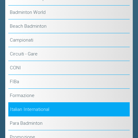
Badminton World
Beach Badminton
Campionati
Circuiti - Gare
CONI
FIBa
Formazione
Italian International
Para Badminton
Promozione