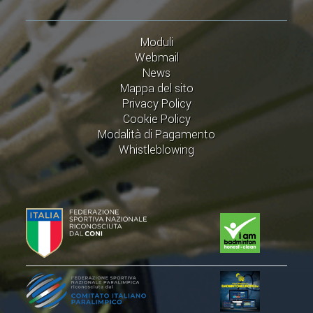
Moduli
Webmail
News
Mappa del sito
Privacy Policy
Cookie Policy
Modalità di Pagamento
Whistleblowing