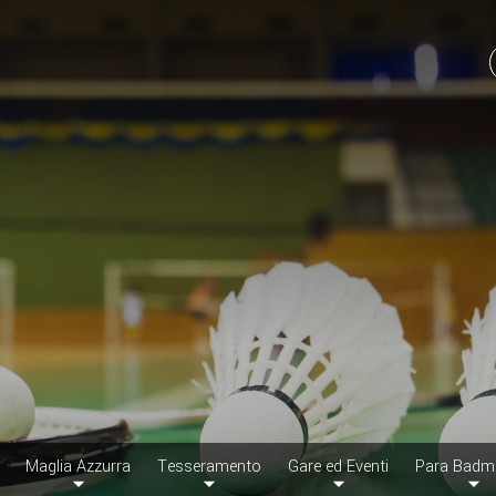
Maglia Azzurra
Tesseramento
Gare ed Eventi
Para Badm