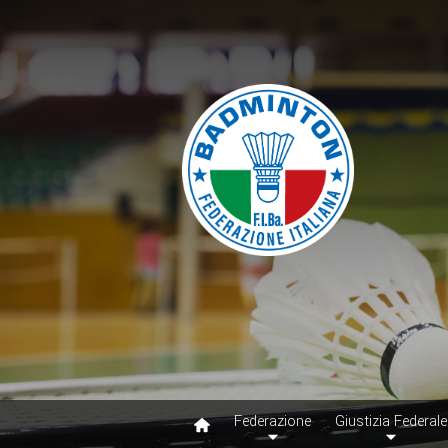
Federazione
Giustizia Federale