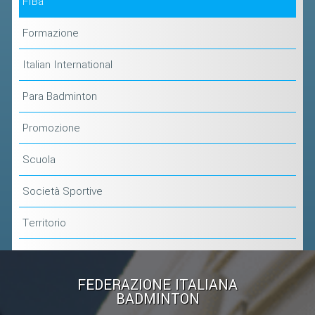
FIBa
Formazione
Italian International
Para Badminton
Promozione
Scuola
Società Sportive
Territorio
FEDERAZIONE ITALIANA
BADMINTON