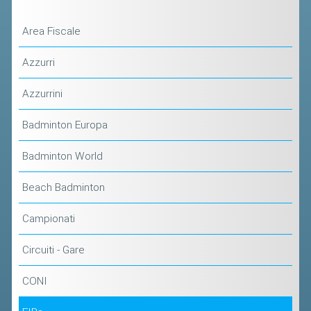
Area Fiscale
Azzurri
Azzurrini
Badminton Europa
Badminton World
Beach Badminton
Campionati
Circuiti - Gare
CONI