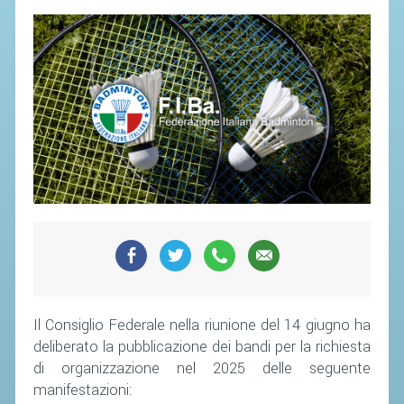
Il Consiglio Federale nella riunione del 14 giugno ha
deliberato la pubblicazione dei bandi per la richiesta
di organizzazione nel 2025 delle seguente
manifestazioni: