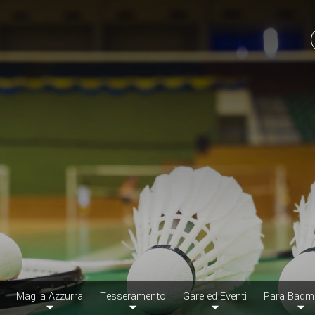
Maglia Azzurra
Tesseramento
Gare ed Eventi
Para Badm