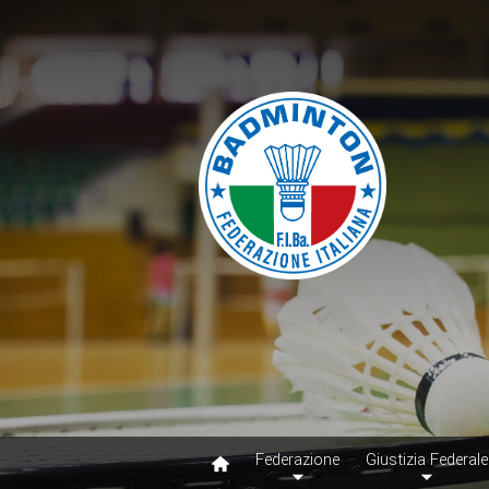
Federazione
Giustizia Federale