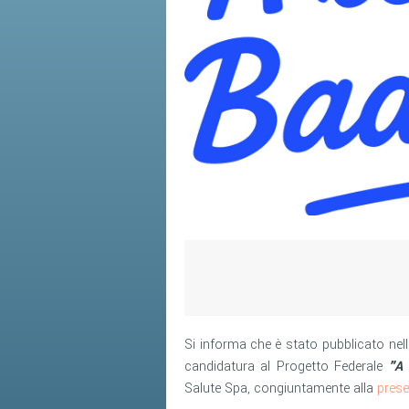
Si informa che è stato pubblicato nel
candidatura al Progetto Federale
"A 
Salute Spa, congiuntamente alla
prese