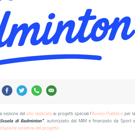
la sezione del
sito dedicata
ai progetti speciali l'
Avviso Pubblico
per l
Scuola di Badminton"
, autorizzato dal MIM e finanziato da Sport 
ntazione sintetica del progetto
.