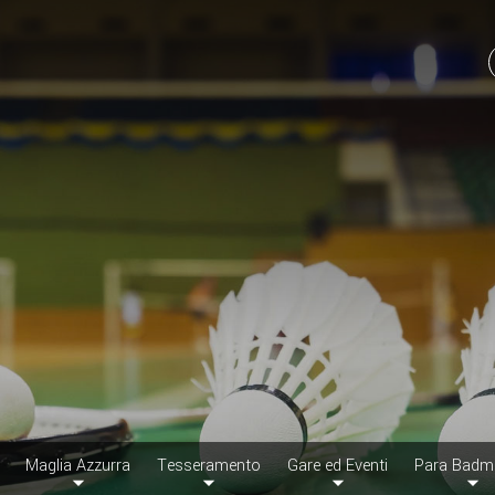
Maglia Azzurra
Tesseramento
Gare ed Eventi
Para Badm