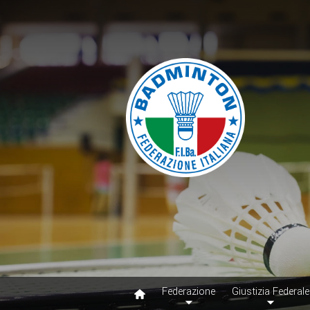
Federazione
Giustizia Federale