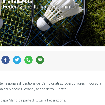
ternazionale di gestione dei Campionati Europei Juniores in corso a
pà del piccolo Giovanni, anche detto Furietto.
apà Mario da parte di tutta la Federazione.