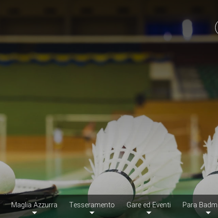
Maglia Azzurra
Tesseramento
Gare ed Eventi
Para Badm