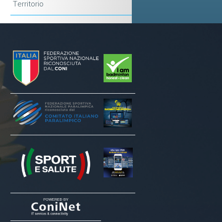
Territorio