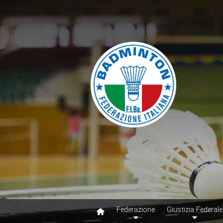
Federazione
Giustizia Federale