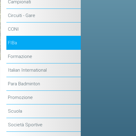
Campionati
Circuiti - Gare
CONI
FIBa
Formazione
Italian International
Para Badminton
Promozione
Scuola
Società Sportive