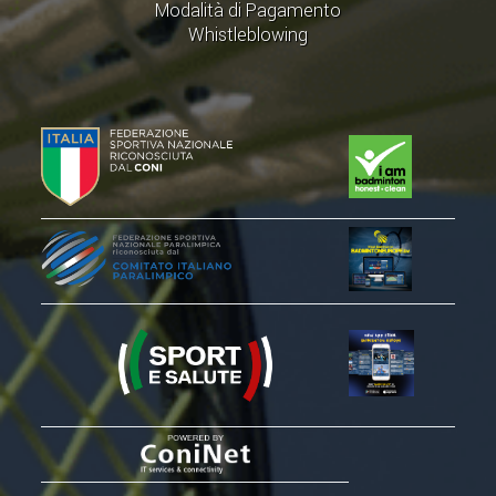
Modalità di Pagamento
Whistleblowing