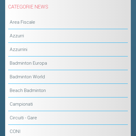
2019
CATEGORIE NEWS
2018
Area Fiscale
Azzurri
Azzurrini
Badminton Europa
Badminton World
Beach Badminton
Campionati
Circuiti - Gare
CONI