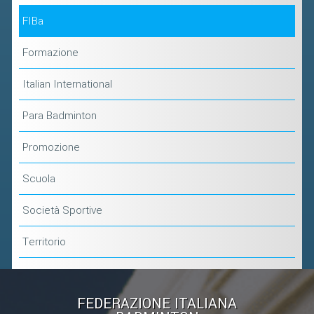
FIBa
Formazione
Italian International
Para Badminton
Promozione
Scuola
Società Sportive
Territorio
FEDERAZIONE ITALIANA