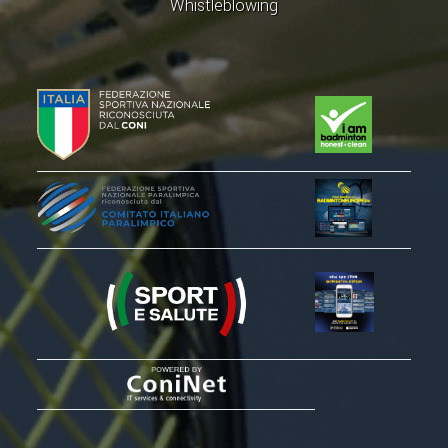
Whistleblowing