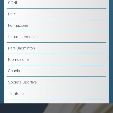
CONI
FIBa
Formazione
Italian International
Para Badminton
Promozione
Scuola
Società Sportive
Territorio