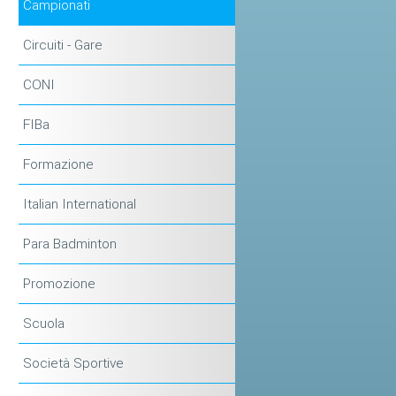
Campionati
Circuiti - Gare
CONI
FIBa
Formazione
Italian International
Para Badminton
Promozione
Scuola
Società Sportive