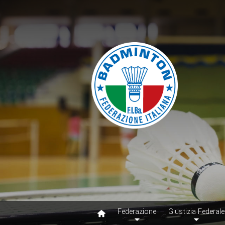
Federazione
Giustizia Federale