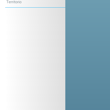
Territorio