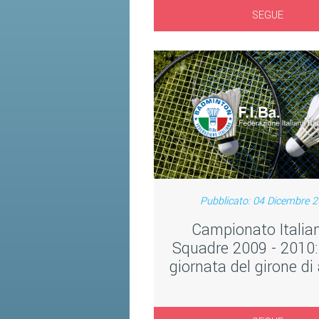
SEGUE
Pubblicato: 04 Dicembre 
Campionato Italia
Squadre 2009 - 2010:
giornata del girone di