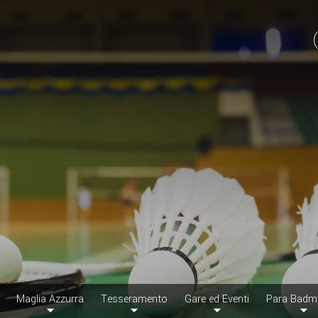
Maglia Azzurra
Tesseramento
Gare ed Eventi
Para Badm