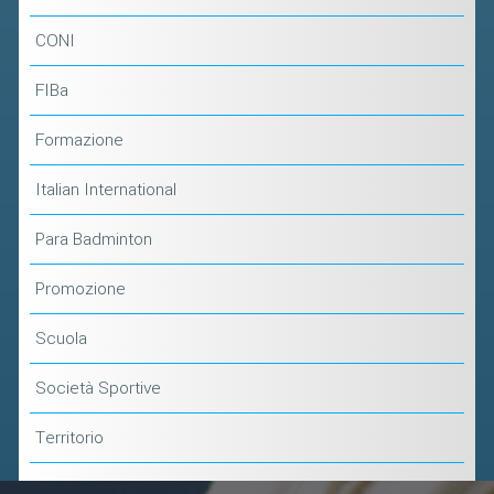
CONI
FIBa
Formazione
Italian International
Para Badminton
Promozione
Scuola
Società Sportive
Territorio