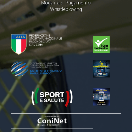
Modalità di Pagamento
Whistleblowing