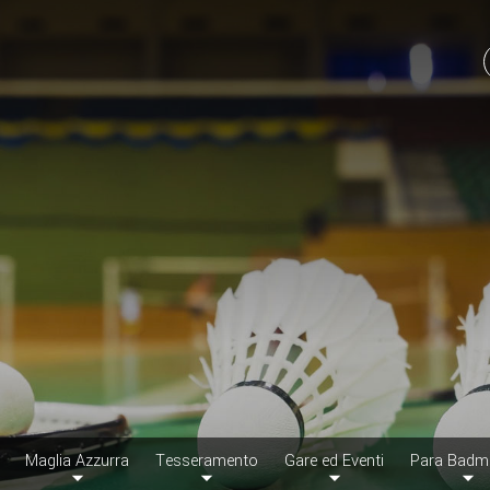
Maglia Azzurra
Tesseramento
Gare ed Eventi
Para Badm