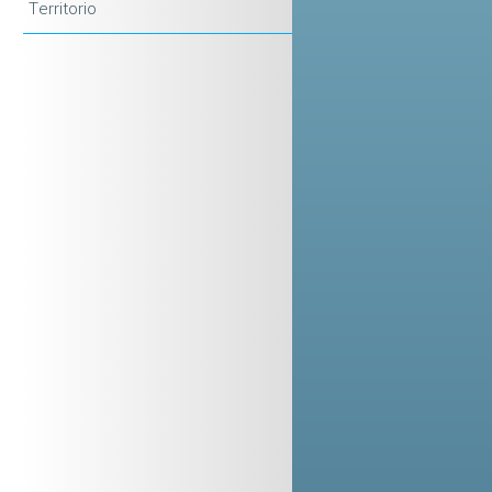
Territorio