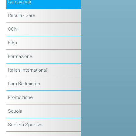
Campionati
Circuiti - Gare
CONI
FIBa
Formazione
Italian International
Para Badminton
Promozione
Scuola
Società Sportive