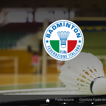
Federazione
Giustizia Federale