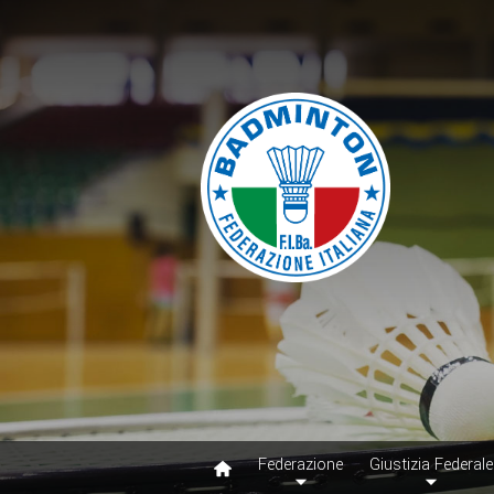
Federazione
Giustizia Federale