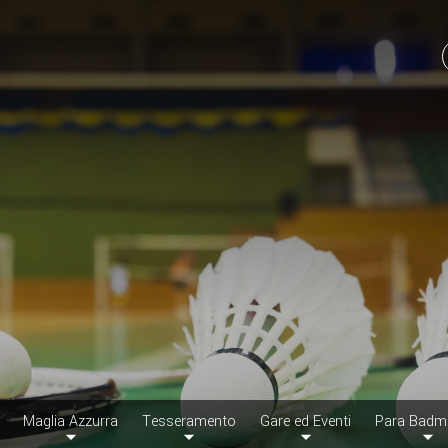
Maglia Azzurra
Tesseramento
Gare ed Eventi
Para Badm