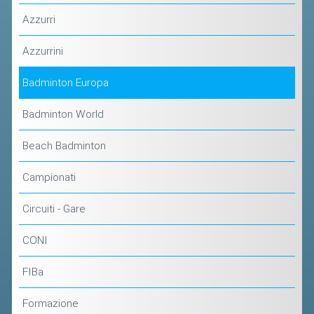
Azzurri
Azzurrini
Badminton Europa
Badminton World
Beach Badminton
Campionati
Circuiti - Gare
CONI
FIBa
Formazione