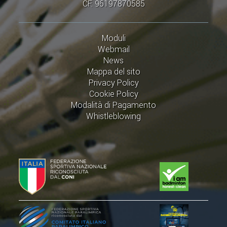
CF: 96197870585
Moduli
Webmail
News
Mappa del sito
Privacy Policy
Cookie Policy
Modalità di Pagamento
Whistleblowing