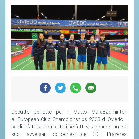
Debutto perfetto per il Matex MaraBadminton
all'European Club Championships 2023 di Oviedo. I
sardi infatti sono risultati perfetti strappando un 5-0
sugli avversari portoghesi del CDR Prazeres,