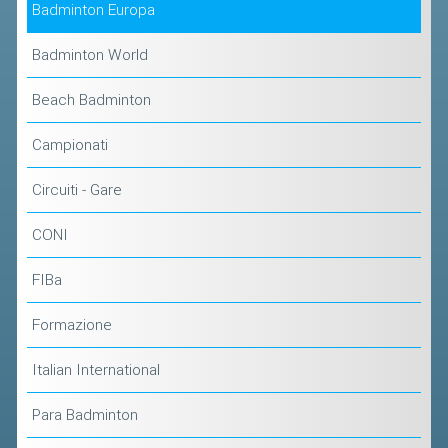
Badminton Europa
Badminton World
Beach Badminton
Campionati
Circuiti - Gare
CONI
FIBa
Formazione
Italian International
Para Badminton