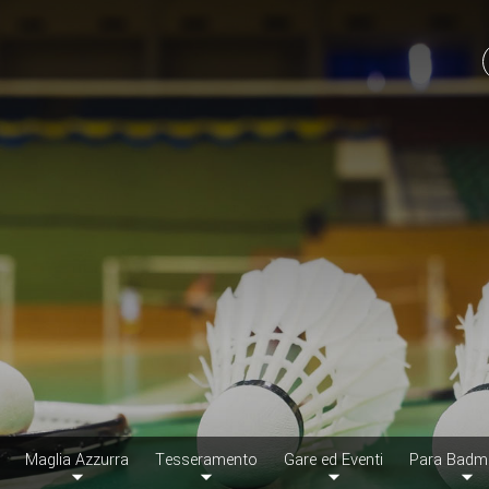
Maglia Azzurra
Tesseramento
Gare ed Eventi
Para Badm