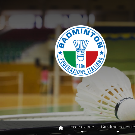
Federazione
Giustizia Federale