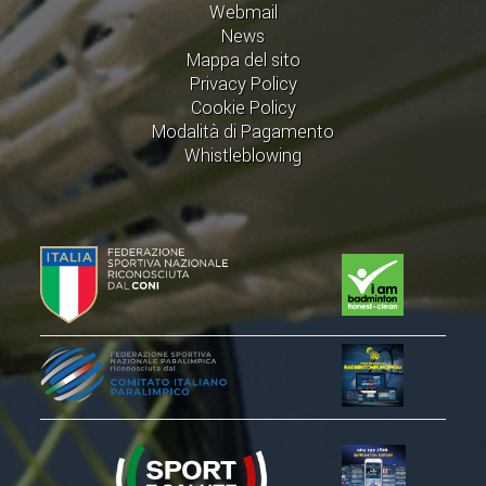
Webmail
News
Mappa del sito
Privacy Policy
Cookie Policy
Modalità di Pagamento
Whistleblowing