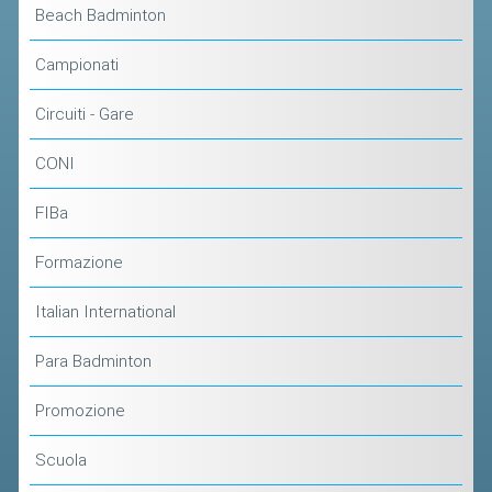
Beach Badminton
Campionati
Circuiti - Gare
CONI
FIBa
Formazione
Italian International
Para Badminton
Promozione
Scuola