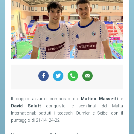
Il doppio azzurro composto da
Matteo Massetti
e
David Salutt
conquista le semifinali del Malta
International: battuti i tedeschi Dumler e Seibel con il
punteggio di 21-14, 24-22.