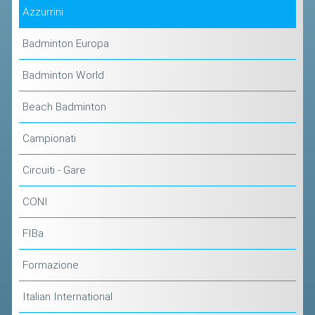
Azzurrini
Badminton Europa
Badminton World
Beach Badminton
Campionati
Circuiti - Gare
CONI
FIBa
Formazione
Italian International