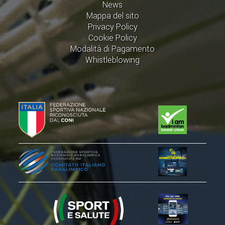
News
Mappa del sito
Privacy Policy
Cookie Policy
Modalità di Pagamento
Whistleblowing