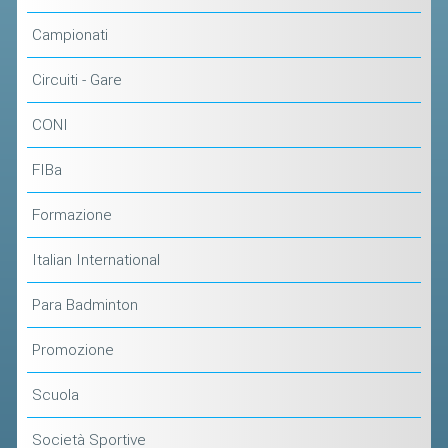
Campionati
Circuiti - Gare
CONI
FIBa
Formazione
Italian International
Para Badminton
Promozione
Scuola
Società Sportive