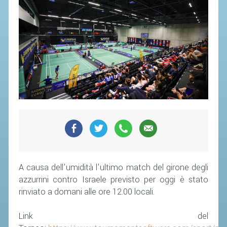
A causa dell'umidità l'ultimo match del girone degli
azzurrini contro Israele previsto per oggi è stato
rinviato a domani alle ore 12.00 locali.
Link del