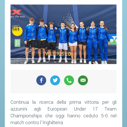
Continua la ricerca della prima vittoria per gli
azzurrini agli European Under 17 Team
Championships che oggi hanno ceduto 5-0 nel
match contro l'Inghilterra.