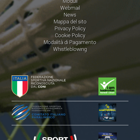
Moduli
Webmail
News
Mappa del sito
Privacy Policy
Cookie Policy
Modalità di Pagamento
Whistleblowing