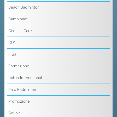
Beach Badminton
Campionati
Circuiti - Gare
CONI
FIBa
Formazione
Italian International
Para Badminton
Promozione
Scuola