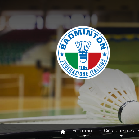
Federazione
Giustizia Federale