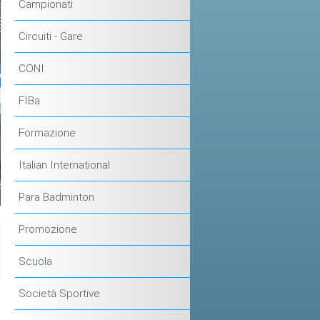
Campionati
Circuiti - Gare
CONI
FIBa
Formazione
Italian International
Para Badminton
Promozione
Scuola
Società Sportive
m