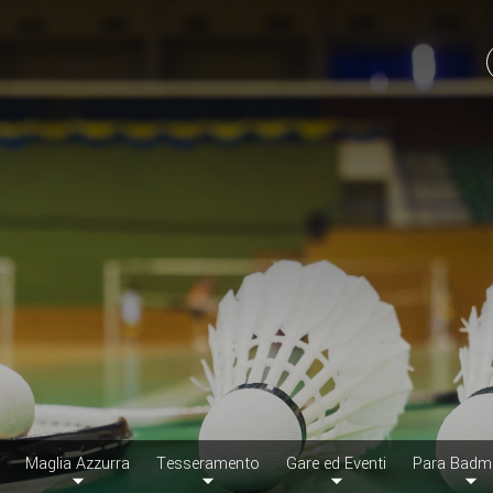
Maglia Azzurra
Tesseramento
Gare ed Eventi
Para Badm