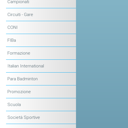
Campionati
Circuiti - Gare
CONI
FIBa
Formazione
Italian International
Para Badminton
Promozione
Scuola
Società Sportive