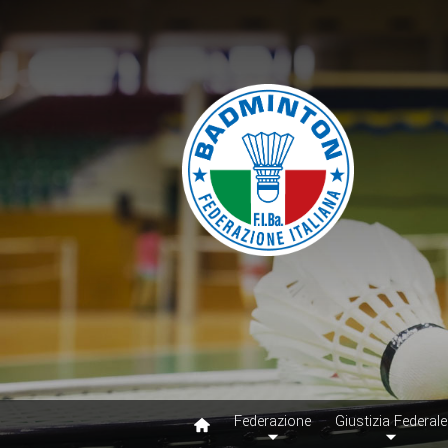
Federazione
Giustizia Federale