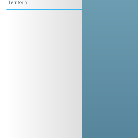
Territorio