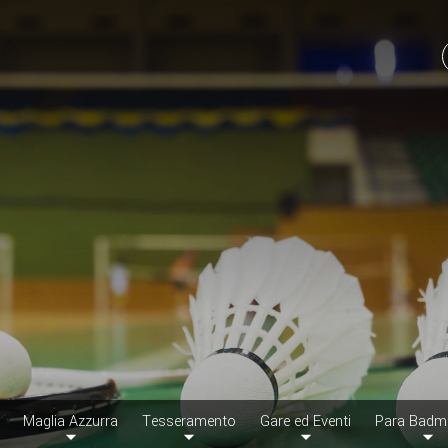
Maglia Azzurra
Tesseramento
Gare ed Eventi
Para Badm