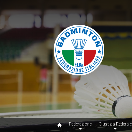
Federazione
Giustizia Federale