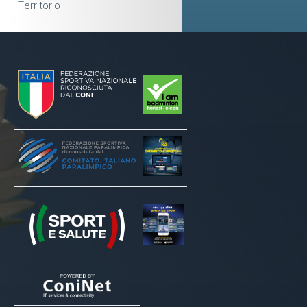
Territorio