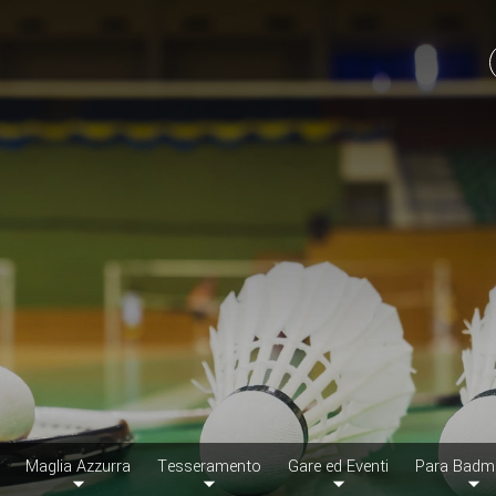
Maglia Azzurra
Tesseramento
Gare ed Eventi
Para Badm