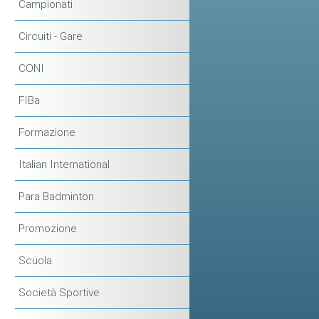
Campionati
Circuiti - Gare
CONI
FIBa
Formazione
Italian International
Para Badminton
Promozione
Scuola
Società Sportive