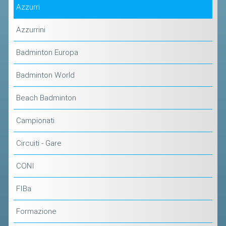
Azzurri
Azzurrini
Badminton Europa
Badminton World
Beach Badminton
Campionati
Circuiti - Gare
CONI
FIBa
Formazione