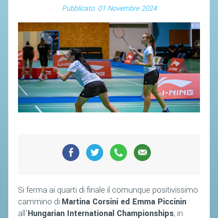
Pubblicato: 01 Novembre 2024
Si ferma ai quarti di finale il comunque positivissimo
cammino di
Martina Corsini ed Emma Piccinin
all'
Hungarian International Championships
, in