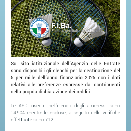
Sul sito istituzionale dell’Agenzia delle Entrate
sono disponibili gli elenchi per la destinazione del
5 per mille dell’anno finanziario 2025 con i dati
relativi alle preferenze espresse dai contribuenti
nella propria dichiarazione dei redditi.
Le ASD inserite nell’elenco degli ammessi sono
14.904 mentre le escluse, a seguito delle verifiche
effettuate sono 712.