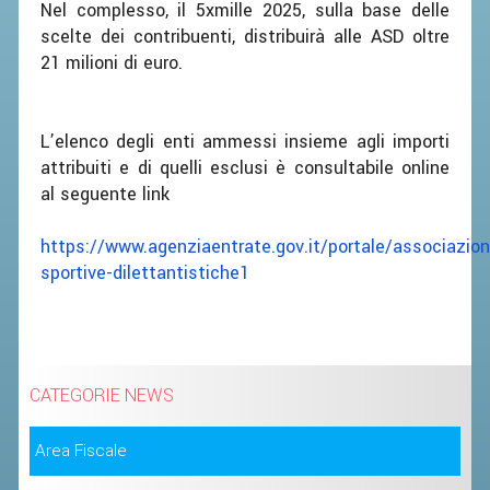
Nel complesso, il 5xmille 2025, sulla base delle
scelte dei contribuenti, distribuirà alle ASD oltre
21 milioni di euro.
L’elenco degli enti ammessi insieme agli importi
attribuiti e di quelli esclusi è consultabile online
al seguente link
https://www.agenziaentrate.gov.it/portale/associazion
sportive-dilettantistiche1
CATEGORIE NEWS
Area Fiscale