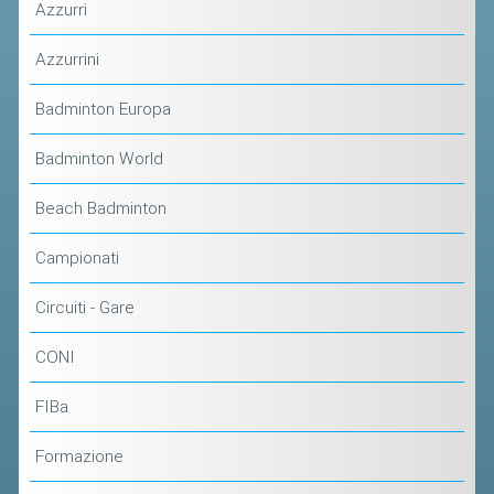
Azzurri
Azzurrini
Badminton Europa
Badminton World
Beach Badminton
Campionati
Circuiti - Gare
CONI
FIBa
Formazione