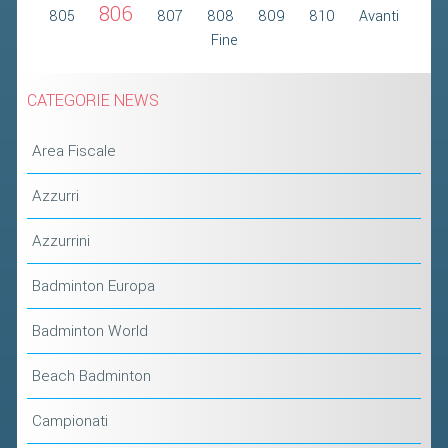
806
805
807
808
809
810
Avanti
Fine
CATEGORIE NEWS
Area Fiscale
Azzurri
Azzurrini
Badminton Europa
Badminton World
Beach Badminton
Campionati