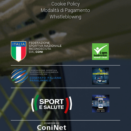
Cookie Policy
Modalità di Pagamento
Whistleblowing