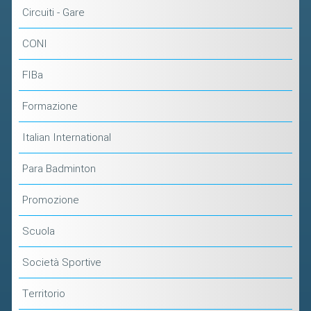
Circuiti - Gare
CONI
FIBa
Formazione
Italian International
Para Badminton
Promozione
Scuola
Società Sportive
Territorio