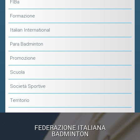
FIBa
Formazione
Italian International
Para Badminton
Promozione
Scuola
Società Sportive
Territorio
FEDERAZIONE ITALIANA
BADMINTON