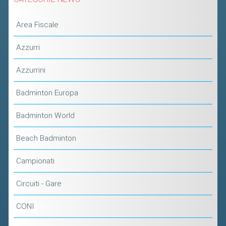
Area Fiscale
Azzurri
Azzurrini
Badminton Europa
Badminton World
Beach Badminton
Campionati
Circuiti - Gare
CONI