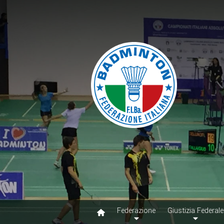
Federazione
Giustizia Federale