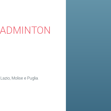
BADMINTON
Lazio, Molise e Puglia.