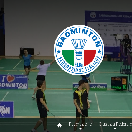
Federazione
Giustizia Federale