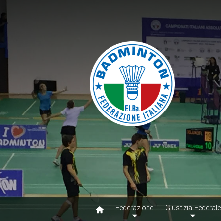
Federazione
Giustizia Federale