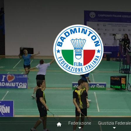
Federazione
Giustizia Federale